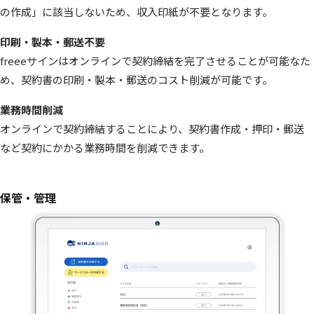
の作成」に該当しないため、収入印紙が不要となります。
印刷・製本・郵送不要
freeeサインはオンラインで契約締結を完了させることが可能なた
め、契約書の印刷・製本・郵送のコスト削減が可能です。
業務時間削減
オンラインで契約締結することにより、契約書作成・押印・郵送
など契約にかかる業務時間を削減できます。
保管・管理