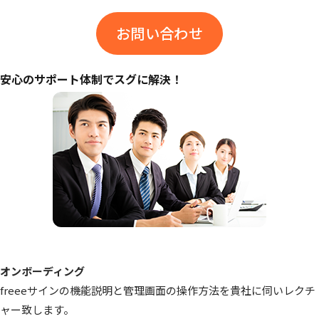
お問い合わせ
安心のサポート体制でスグに解決！
オンボーディング
freeeサインの機能説明と管理画面の操作方法を貴社に伺いレクチ
ャー致します。