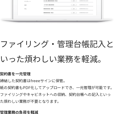
ファイリング・管理台帳記入と
いった煩わしい業務を軽減。
契約書を一元管理
締結した契約書はfreeeサインに保管。
紙の契約書もPDF化してアップロードでき、一元管理が可能です。
ファイリングやキャビネットへの収納、契約台帳への記入といっ
た煩わしい業務が不要となります。
管理業務の負荷を軽減