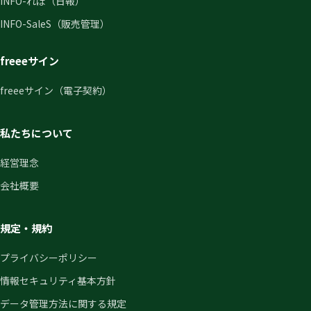
INFO-れぽ（日報）
INFO-SaleS（販売管理）
freeeサイン
freeeサイン（電子契約）
私たちについて
経営理念
会社概要
規定・規約
プライバシーポリシー
情報セキュリティ基本方針
データ管理方法に関する規定