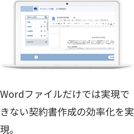
Wordファイルだけでは実現で
きない契約書作成の効率化を実
現。