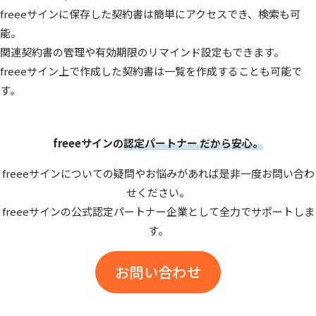
freeeサインに保存した契約書は簡単にアクセスでき、検索も可
能。
関連契約書の管理や有効期限のリマインド設定もできます。
freeeサイン上で作成した契約書は一覧を作成することも可能で
す。
freeeサインの
認定パートナー だから安心。
freeeサインについての疑問やお悩みがあれば是非一度お問い合わ
せください。
freeeサインの公式認定パートナー企業として全力でサポートしま
す。
お問い合わせ