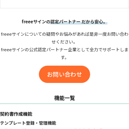
freeeサインの
認定パートナー だから安心。
freeeサインについての疑問やお悩みがあれば是非一度お問い合わ
せください。
freeeサインの公式認定パートナー企業として全力でサポートしま
す。
お問い合わせ
機能一覧
契約書作成機能
テンプレート登録・管理機能