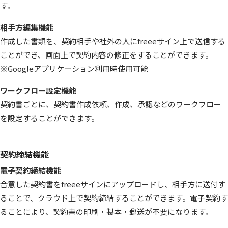
す。
相手方編集機能
作成した書類を、契約相手や社外の人にfreeeサイン上で送信する
ことができ、画面上で契約内容の修正をすることができます。
※Googleアプリケーション利用時使用可能
ワークフロー設定機能
契約書ごとに、契約書作成依頼、作成、承認などのワークフロー
を設定することができます。
契約締結機能
電子契約締結機能
合意した契約書をfreeeサインにアップロードし、相手方に送付す
ることで、クラウド上で契約締結することができます。電子契約す
ることにより、契約書の印刷・製本・郵送が不要になります。