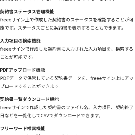
契約書ステータス管理機能
freeeサイン上で作成した契約書のステータスを確認することが可
能です。ステータスごとに契約書を表示することもできます。
入力項目の検索機能
freeeサインで作成した契約書に入力された入力項目を、検索する
ことが可能です。
PDFアップロード機能
PDFデータで保管している契約書データを、freeeサイン上にアッ
プロードすることができます。
契約書一覧ダウンロード機能
freeeサインで作成した契約書のファイル名、入力項目、契約終了
日などを一覧化してCSVでダウンロードできます。
フリーワード検索機能