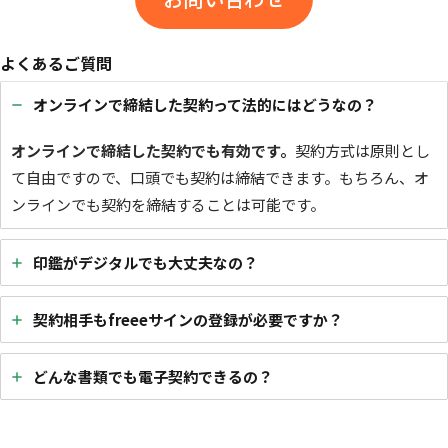
よくあるご質問
オンラインで締結した契約って法的にはどうなの？
オンラインで締結した契約でも有効です。
契約方式は原則とし
て自由ですので、口頭でも契約は締結できます。もちろん、オ
ンラインでも契約を締結することは可能です。
印鑑がデジタルでも大丈夫なの？
契約相手もfreeeサインの登録が必要ですか？
どんな書類でも電子契約できるの？