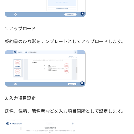
1. アップロード
契約書のひな形をテンプレートとしてアップロードします。
2. 入力項目設定
氏名、住所、署名者などを入力項目箇所として設定します。