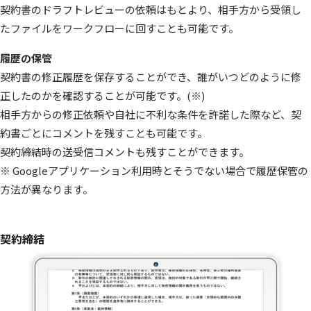
契約書のドラフトレビューの依頼はもとより、相手方から受領し
たファイルをワークフローに回すことも可能です。
履歴の保管
契約書の修正履歴を保存することができ、誰がいつどのように修
正したのかを確認することが可能です。(※)
相手方からの修正依頼や自社に不利な条件を許諾した際など、契
約書ごとにコメントを残すことも可能です。
契約締結時の送受信コメントも残すことができます。
※ Googleアプリケーション利用時とそうでない場合で履歴保管の
方法が異なります。
契約締結