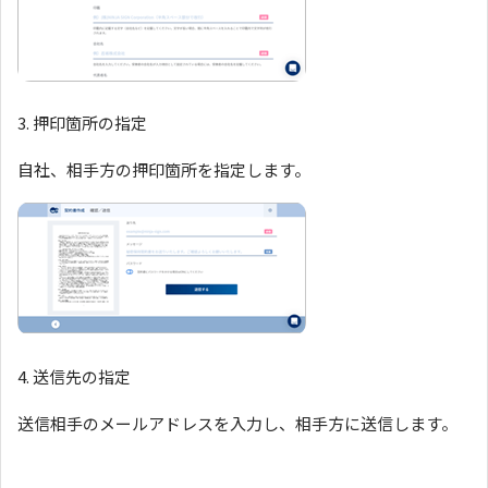
3. 押印箇所の指定
自社、相手方の押印箇所を指定します。
4. 送信先の指定
送信相手のメールアドレスを入力し、相手方に送信します。