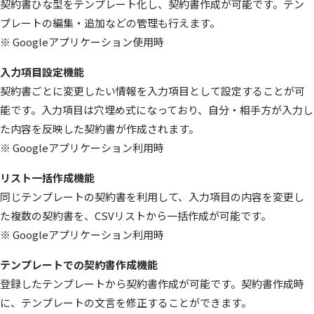
契約書ひな型をテンプレート化し、契約書作成が可能です。テン
プレートの編集・追加などの管理も行えます。
※ Googleアプリケーション使用時
入力項目設定機能
契約書ごとに変更したい情報を入力項目として設定することが可
能です。入力項目は穴埋め式になっており、自分・相手方が入力し
た内容を反映した契約書が作成されます。
※ Googleアプリケーション利用時
リスト一括作成機能
同じテンプレートの契約書を利用して、入力項目の内容を変更し
た複数の契約書を、CSVリストから一括作成が可能です。
※ Googleアプリケーション利用時
テンプレートでの契約書作成機能
登録したテンプレートから契約書作成が可能です。契約書作成時
に、テンプレートの文言を修正することができます。