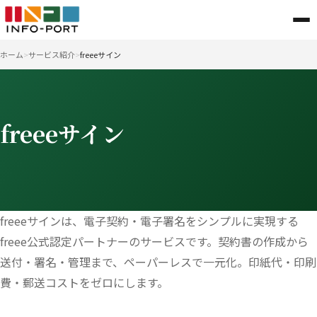
ホーム
サービス紹介
freeeサイン
freeeサイン
freeeサインは、電子契約・電子署名をシンプルに実現する
freee公式認定パートナーのサービスです。契約書の作成から
送付・署名・管理まで、ペーパーレスで一元化。印紙代・印刷
費・郵送コストをゼロにします。