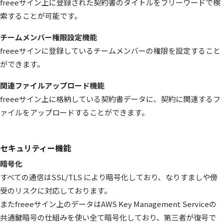
freeeサイン上に登録された契約書のタイトルをフリーワードで検
索することが可能です。
チームメンバー権限設定機能
freeeサインに登録しているチームメンバーの権限を設定すること
ができます。
関連ファイルアップロード機能
freeeサイン上に格納している契約書データに、契約に関連するフ
ァイルをアップロードすることができます。
セキュリティー機能
暗号化
すべての通信はSSL/TLS により暗号化しており、なりすましや傍
受のリスクに対応しております。
またfreeeサイン上のデータはAWS Key Management Serviceの
共通鍵暗号の仕組みを使い全て暗号化しており、第三者が復号で