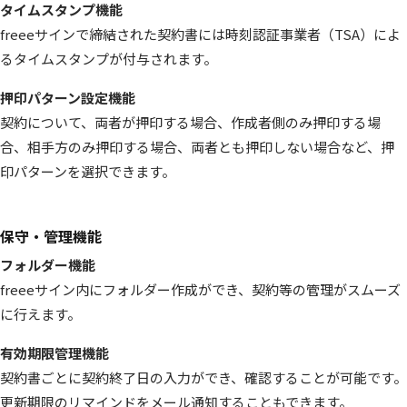
タイムスタンプ機能
freeeサインで締結された契約書には時刻認証事業者（TSA）によ
るタイムスタンプが付与されます。
押印パターン設定機能
契約について、両者が押印する場合、作成者側のみ押印する場
合、相手方のみ押印する場合、両者とも押印しない場合など、押
印パターンを選択できます。
保守・管理機能
フォルダー機能
freeeサイン内にフォルダー作成ができ、契約等の管理がスムーズ
に行えます。
有効期限管理機能
契約書ごとに契約終了日の入力ができ、確認することが可能です。
更新期限のリマインドをメール通知することもできます。