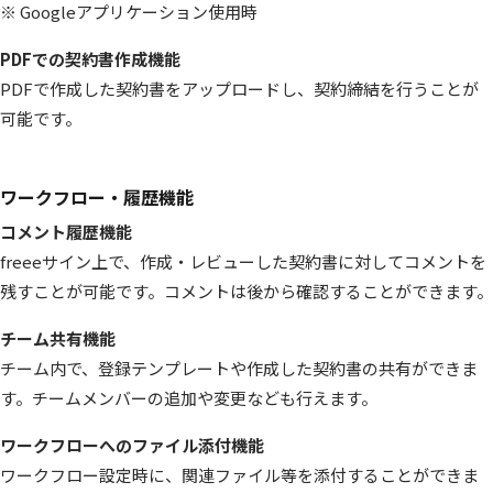
※ Googleアプリケーション使用時
PDFでの契約書作成機能
PDFで作成した契約書をアップロードし、契約締結を行うことが
可能です。
ワークフロー・履歴機能
コメント履歴機能
freeeサイン上で、作成・レビューした契約書に対してコメントを
残すことが可能です。コメントは後から確認することができます。
チーム共有機能
チーム内で、登録テンプレートや作成した契約書の共有ができま
す。チームメンバーの追加や変更なども行えます。
ワークフローへのファイル添付機能
ワークフロー設定時に、関連ファイル等を添付することができま