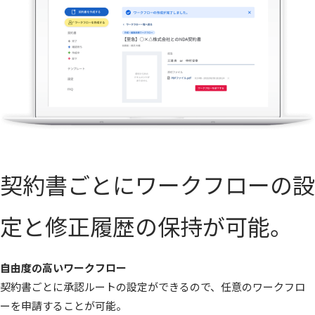
契約書ごとにワークフローの設
定と修正履歴の保持が可能。
自由度の高いワークフロー
契約書ごとに承認ルートの設定ができるので、任意のワークフロ
ーを申請することが可能。