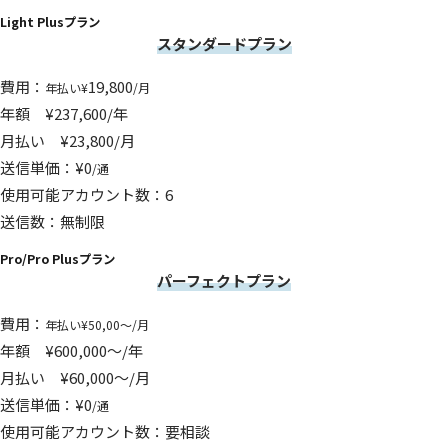
Light Plusプラン
スタンダードプラン
費用：
19,800
年払い¥
/月
年額 ¥237,600/年
月払い ¥23,800/月
送信単価：¥0
/通
使用可能アカウント数：6
送信数：無制限
Pro/Pro Plusプラン
パーフェクトプラン
費用：
年払い¥50,00～/月
年額 ¥600,000～/年
月払い ¥60,000～/月
送信単価：¥0
/通
使用可能アカウント数：要相談