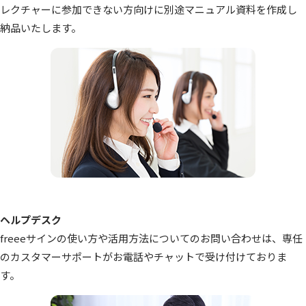
レクチャーに参加できない方向けに別途マニュアル資料を作成し
納品いたします。
ヘルプデスク
freeeサインの使い方や活用方法についてのお問い合わせは、専任
のカスタマーサポートがお電話やチャットで受け付けておりま
す。