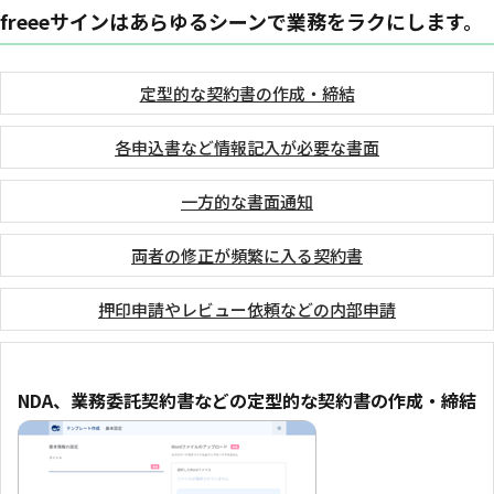
freeeサインはあらゆるシーンで業務をラクにします。
定型的な契約書の作成・締結
各申込書など情報記入が必要な書面
一方的な書面通知
両者の修正が頻繁に入る契約書
押印申請やレビュー依頼などの内部申請
NDA、業務委託契約書などの定型的な契約書の作成・締結