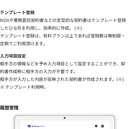
テンプレート登録
NDAや業務委託契約書などの定型的な契約書はテンプレート登録
したひな形を利用し、効率的に作成。 (※)
テンプレート登録は、有料プラン以上であれば登録数は無制限・
定額でご利用頂けます。
入力項目設定
相手方の情報などを予め入力項目として設定することができ、契
約書作成時に相手方の入力が不要です。
相手方が入力した内容が反映された契約書が作成されます。(※)
※ テンプレート利用時。
履歴管理