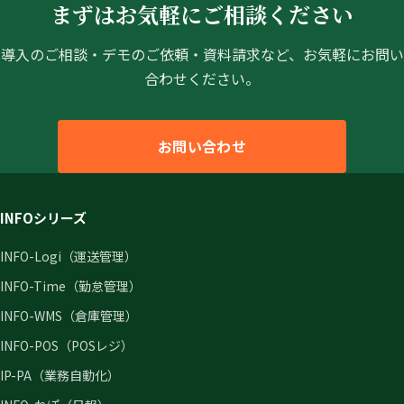
まずはお気軽にご相談ください
導入のご相談・デモのご依頼・資料請求など、お気軽にお問い
合わせください。
お問い合わせ
INFOシリーズ
INFO-Logi（運送管理）
INFO-Time（勤怠管理）
INFO-WMS（倉庫管理）
INFO-POS（POSレジ）
IP-PA（業務自動化）