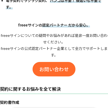
電子契約でラクラク契約、
ハンコは不要！ 後追いも不要で
す。
freeeサインの
認定パートナー だから安心。
freeeサインについての疑問やお悩みがあれば是非一度お問い合わ
せください。
freeeサインの公式認定パートナー企業として全力でサポートしま
す。
お問い合わせ
契約に関するお悩みを全て解決
契約書作成