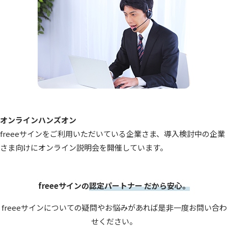
オンラインハンズオン
freeeサインをご利用いただいている企業さま、導入検討中の企業
さま向けにオンライン説明会を開催しています。
freeeサインの
認定パートナー だから安心。
freeeサインについての疑問やお悩みがあれば是非一度お問い合わ
せください。