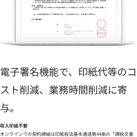
電子署名機能で、印紙代等のコ
スト削減、業務時間削減に寄
与。
収入印紙不要
オンラインでの契約締結は印紙税法基本通達第44条の「課税文書