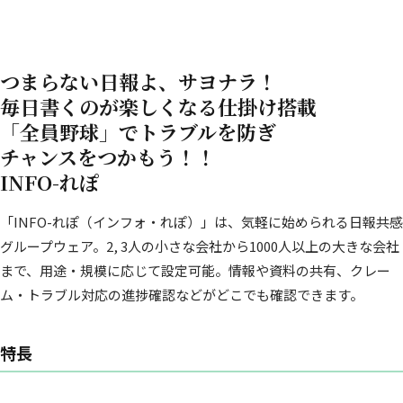
つまらない日報よ、サヨナラ！
毎日書くのが楽しくなる仕掛け搭載
「全員野球」でトラブルを防ぎ
チャンスをつかもう！！
INFO-れぽ
「INFO-れぽ（インフォ・れぽ）」は、気軽に始められる日報共感
グループウェア。2, 3人の小さな会社から1000人以上の大きな会社
まで、用途・規模に応じて設定可能。情報や資料の共有、クレー
ム・トラブル対応の進捗確認などがどこでも確認できます。
特長