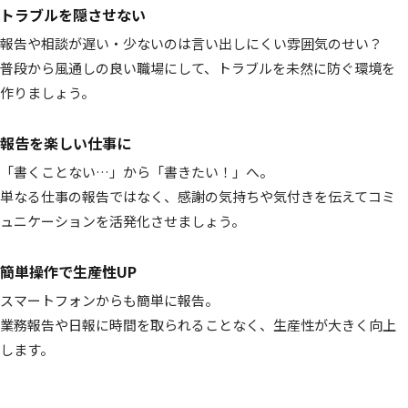
トラブルを隠させない
報告や相談が遅い・少ないのは言い出しにくい雰囲気のせい？
普段から風通しの良い職場にして、トラブルを未然に防ぐ環境を
作りましょう。
報告を楽しい仕事に
「書くことない…」から「書きたい！」へ。
単なる仕事の報告ではなく、感謝の気持ちや気付きを伝えてコミ
ュニケーションを活発化させましょう。
簡単操作で生産性UP
スマートフォンからも簡単に報告。
業務報告や日報に時間を取られることなく、生産性が大きく向上
します。