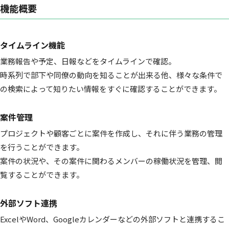
機能概要
タイムライン機能
業務報告や予定、日報などをタイムラインで確認。
時系列で部下や同僚の動向を知ることが出来る他、様々な条件で
の検索によって知りたい情報をすぐに確認することができます。
案件管理
プロジェクトや顧客ごとに案件を作成し、それに伴う業務の管理
を行うことができます。
案件の状況や、その案件に関わるメンバーの稼働状況を管理、閲
覧することができます。
外部ソフト連携
ExcelやWord、Googleカレンダーなどの外部ソフトと連携するこ