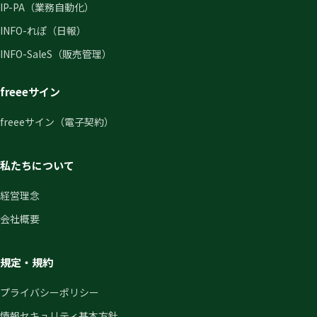
IP-PA（業務自動化）
INFO-れぽ（日報）
INFO-SaleS（販売管理）
freeeサイン
freeeサイン（電子契約）
私たちについて
経営理念
会社概要
規定・規約
プライバシーポリシー
情報セキュリティ基本方針