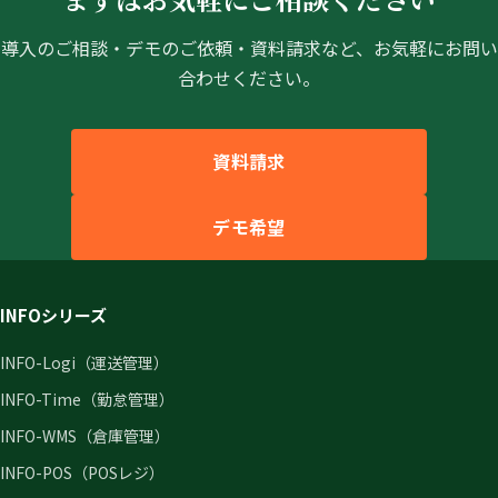
導入のご相談・デモのご依頼・資料請求など、お気軽にお問い
合わせください。
資料請求
デモ希望
INFOシリーズ
INFO-Logi（運送管理）
INFO-Time（勤怠管理）
INFO-WMS（倉庫管理）
INFO-POS（POSレジ）