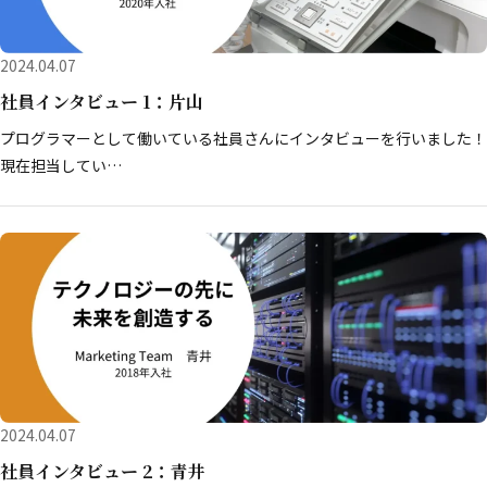
2024.04.07
社員インタビュー 1：片山
プログラマーとして働いている社員さんにインタビューを行いました！
現在担当してい…
2024.04.07
社員インタビュー 2：青井