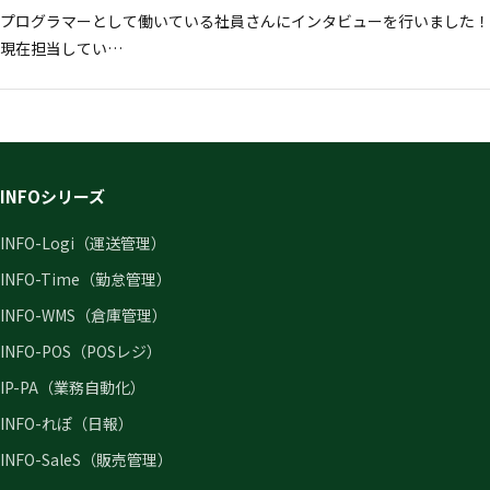
プログラマーとして働いている社員さんにインタビューを行いました！
現在担当してい…
INFOシリーズ
INFO-Logi（運送管理）
INFO-Time（勤怠管理）
INFO-WMS（倉庫管理）
INFO-POS（POSレジ）
IP-PA（業務自動化）
INFO-れぽ（日報）
INFO-SaleS（販売管理）