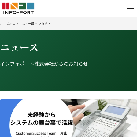
ホーム
ニュース
社員インタビュー
ニュース
インフォポート株式会社からのお知らせ