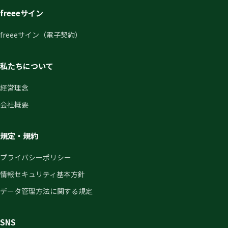
freeeサイン
freeeサイン（電子契約）
私たちについて
経営理念
会社概要
規定・規約
プライバシーポリシー
情報セキュリティ基本方針
データ管理方法に関する規定
SNS