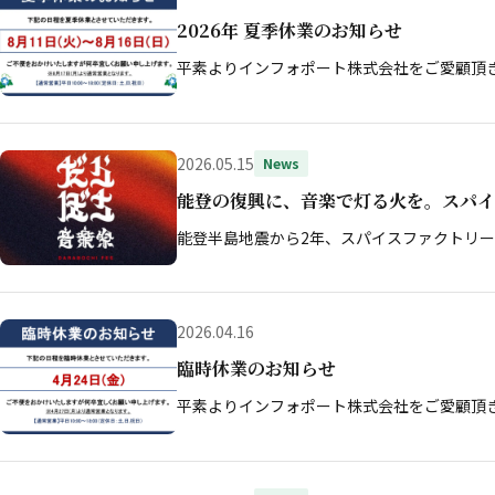
2026年 夏季休業のお知らせ
平素よりインフォポート株式会社をご愛顧頂
2026.05.15
News
能登の復興に、音楽で灯る火を。スパイ
能登半島地震から2年、スパイスファクトリ
2026.04.16
臨時休業のお知らせ
平素よりインフォポート株式会社をご愛顧頂