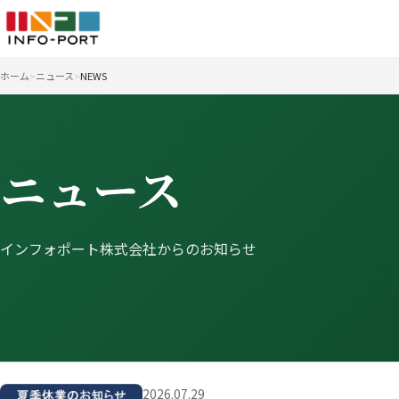
ホーム
ニュース
NEWS
ニュース
インフォポート株式会社からのお知らせ
2026.07.29