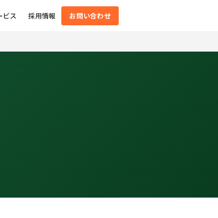
ービス
採用情報
お問い合わせ