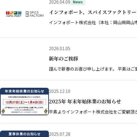
2026.04.09
News
インフォポート、スパイスファクトリー
インフォポート株式会社（本社：岡山県岡山
2026.01.05
新年のご挨拶
謹んで新春のお喜び申し上げます。 平素はご
2025.12.10
2025年 年末年始休業のお知らせ
平素よりインフォポート株式会社をご愛顧頂
2025.07.28