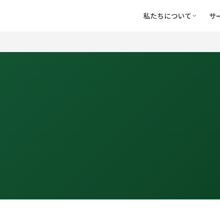
私たちについて
サ