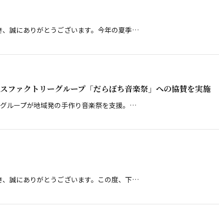
き、誠にありがとうございます。今年の夏季…
スファクトリーグループ「だらぼち音楽祭」への協賛を実施
ーグループが地域発の手作り音楽祭を支援。…
き、誠にありがとうございます。この度、下…