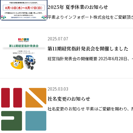
2025年 夏季休業のお知らせ
平素よりインフォポート株式会社をご愛顧頂
2025.07.07
第11期経営指針発表会を開催しました
経営指針発表会の開催概要 2025年6月28日
2025.03.03
社名変更のお知らせ
社名変更のお知らせ 平素はご愛顧を賜わり、