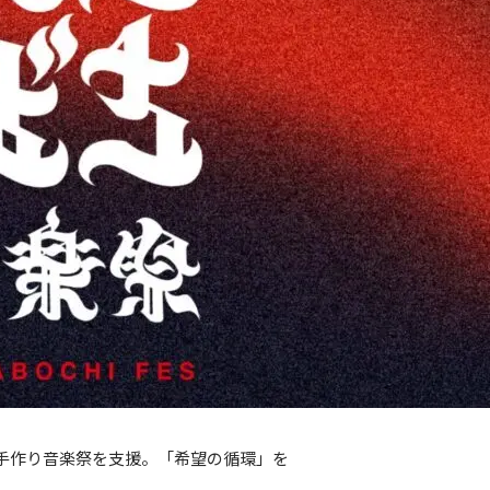
手作り音楽祭を支援。「希望の循環」を