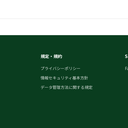
規定・規約
S
プライバシーポリシー
F
情報セキュリティ基本方針
データ管理方法に関する規定