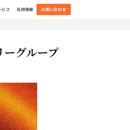
ービス
採用情報
お問い合わせ
リーグループ