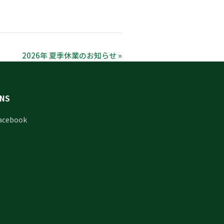
2026年 夏季休業のお知らせ »
NS
acebook